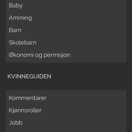
Baby
Amming
Barn
Skolebarn
Økonomi og permisjon
KVINNEGUIDEN
Kommentarer
Kjønnsroller
Jobb