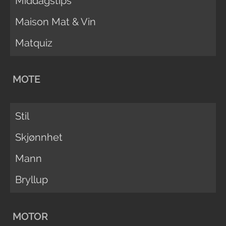
Middagstips
Maison Mat & Vin
Matquiz
MOTE
Stil
Skjønnhet
Mann
Bryllup
MOTOR