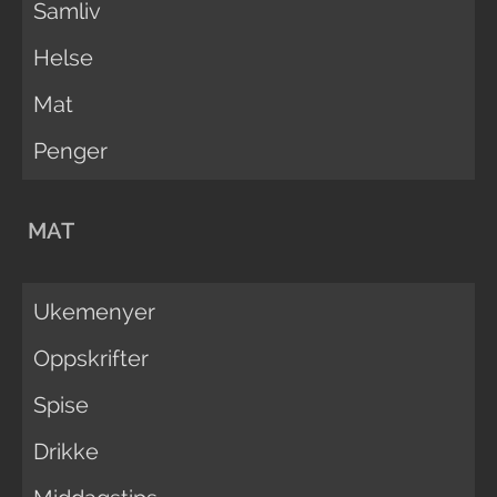
Samliv
Helse
Mat
Penger
MAT
Ukemenyer
Oppskrifter
Spise
Drikke