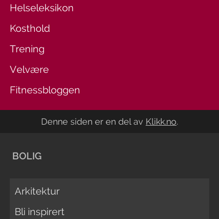
Helseleksikon
Kosthold
Trening
Velvære
Fitnessbloggen
Denne siden er en del av
Klikk.no
.
BOLIG
Arkitektur
Bli inspirert