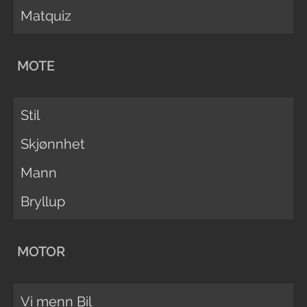
Matquiz
MOTE
Stil
Skjønnhet
Mann
Bryllup
MOTOR
Vi menn Bil