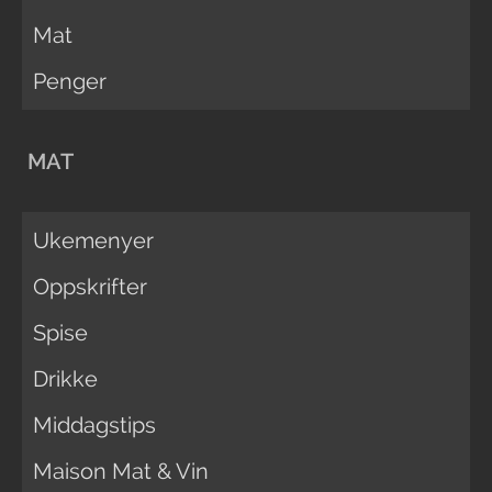
Mat
Penger
MAT
Ukemenyer
Oppskrifter
Spise
Drikke
Middagstips
Maison Mat & Vin