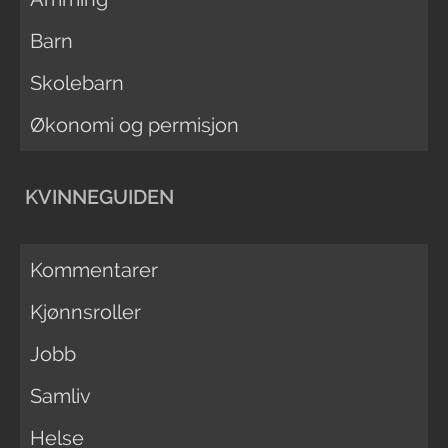
Barn
Skolebarn
Økonomi og permisjon
KVINNEGUIDEN
Kommentarer
Kjønnsroller
Jobb
Samliv
Helse