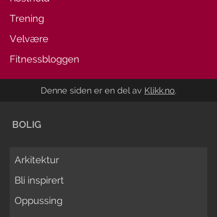
Trening
Velvære
Fitnessbloggen
Denne siden er en del av
Klikk.no
.
BOLIG
Arkitektur
Bli inspirert
Oppussing