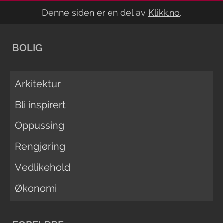
Denne siden er en del av
Klikk.no
.
BOLIG
Arkitektur
Bli inspirert
Oppussing
Rengjøring
Vedlikehold
Økonomi