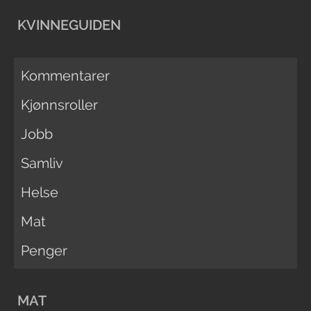
KVINNEGUIDEN
Kommentarer
Kjønnsroller
Jobb
Samliv
Helse
Mat
Penger
MAT