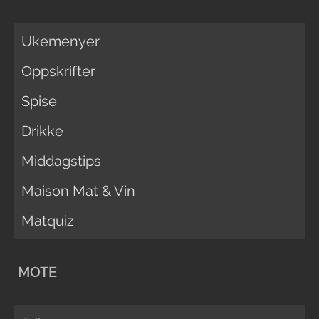
Ukemenyer
Oppskrifter
Spise
Drikke
Middagstips
Maison Mat & Vin
Matquiz
MOTE