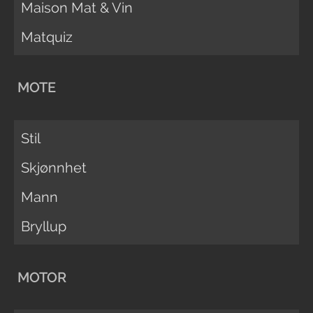
Maison Mat & Vin
Matquiz
MOTE
Stil
Skjønnhet
Mann
Bryllup
MOTOR