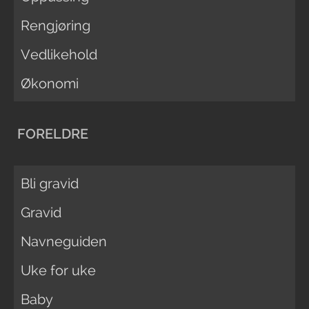
Rengjøring
Vedlikehold
Økonomi
FORELDRE
Bli gravid
Gravid
Navneguiden
Uke for uke
Baby