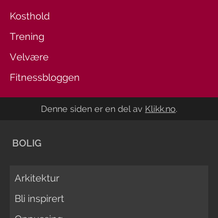
Kosthold
Trening
Velvære
Fitnessbloggen
Denne siden er en del av
Klikk.no
.
BOLIG
Arkitektur
Bli inspirert