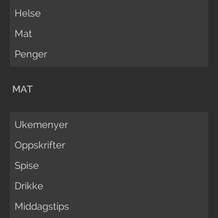
Helse
Mat
Penger
MAT
Ukemenyer
Oppskrifter
Spise
Drikke
Middagstips