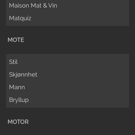
Maison Mat & Vin
Matquiz
MOTE
Stil
Skjønnhet
Mann
Bryllup
MOTOR