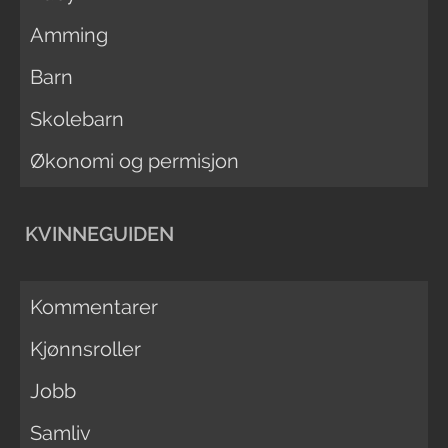
Amming
Barn
Skolebarn
Økonomi og permisjon
KVINNEGUIDEN
Kommentarer
Kjønnsroller
Jobb
Samliv