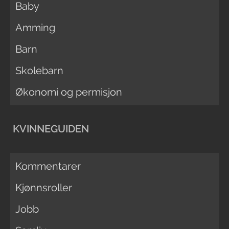
Baby
Amming
Barn
Skolebarn
Økonomi og permisjon
KVINNEGUIDEN
Kommentarer
Kjønnsroller
Jobb