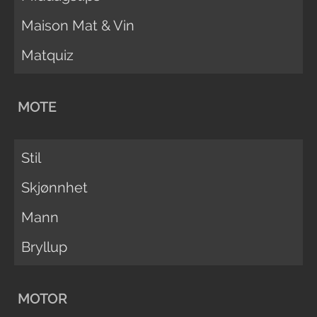
Maison Mat & Vin
Matquiz
MOTE
Stil
Skjønnhet
Mann
Bryllup
MOTOR