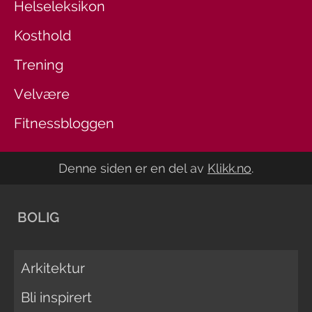
Helseleksikon
Kosthold
Trening
Velvære
Fitnessbloggen
Denne siden er en del av
Klikk.no
.
BOLIG
Arkitektur
Bli inspirert