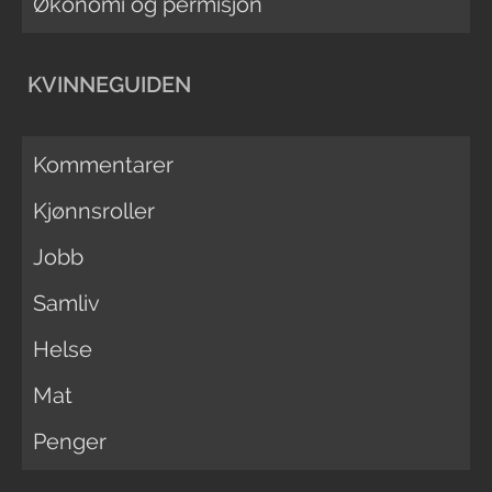
Økonomi og permisjon
KVINNEGUIDEN
Kommentarer
Kjønnsroller
Jobb
Samliv
Helse
Mat
Penger