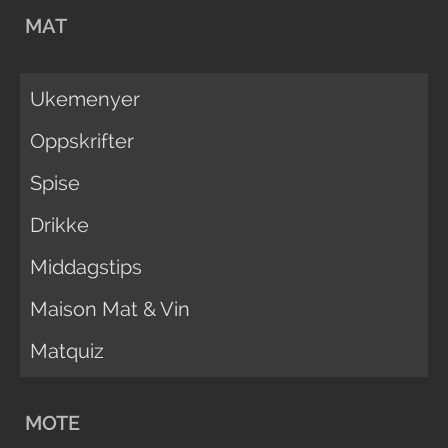
MAT
Ukemenyer
Oppskrifter
Spise
Drikke
Middagstips
Maison Mat & Vin
Matquiz
MOTE