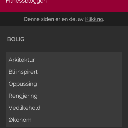
Fitnessbloggen
Denne siden er en del av
Klikk.no
.
BOLIG
Arkitektur
Bli inspirert
Oppussing
Rengjøring
Vedlikehold
Økonomi