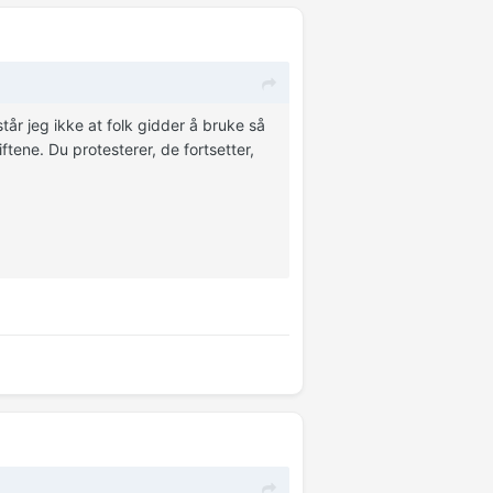
tår jeg ikke at folk gidder å bruke så
ftene. Du protesterer, de fortsetter,