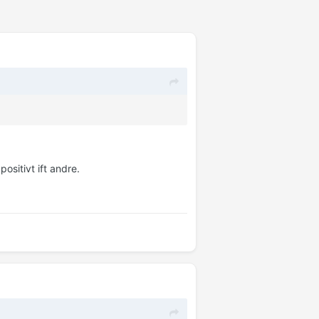
positivt ift andre.