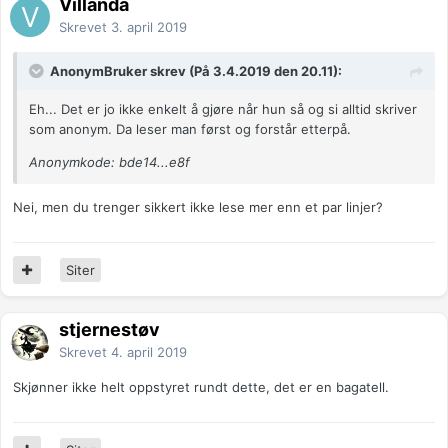
Villanda
Skrevet
3. april 2019
AnonymBruker skrev (På 3.4.2019 den 20.11):
Eh... Det er jo ikke enkelt å gjøre når hun så og si alltid skriver
som anonym. Da leser man først og forstår etterpå.
Anonymkode: bde14...e8f
Nei, men du trenger sikkert ikke lese mer enn et par linjer?
Siter
stjernestøv
Skrevet
4. april 2019
Skjønner ikke helt oppstyret rundt dette, det er en bagatell.