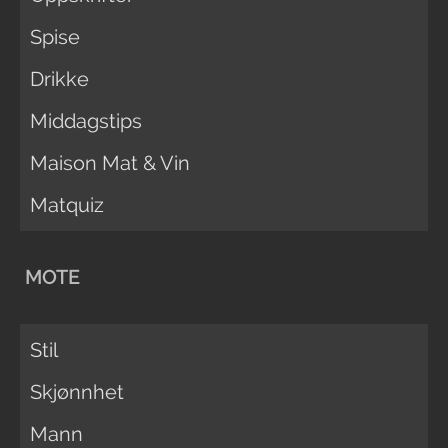
Spise
Drikke
Middagstips
Maison Mat & Vin
Matquiz
MOTE
Stil
Skjønnhet
Mann