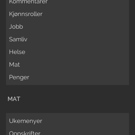
Kommentarer
Kjønnsroller
Jobb
Samliv
Helse
Mat
Penger
MAT
Ukemenyer
Oppskrifter