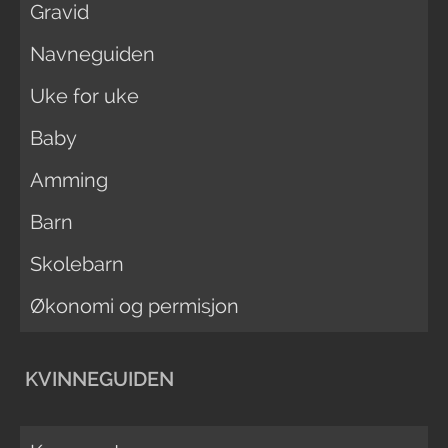
Gravid
Navneguiden
Uke for uke
Baby
Amming
Barn
Skolebarn
Økonomi og permisjon
KVINNEGUIDEN