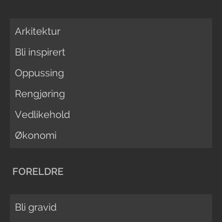
Arkitektur
Bli inspirert
Oppussing
Rengjøring
Vedlikehold
Økonomi
FORELDRE
Bli gravid