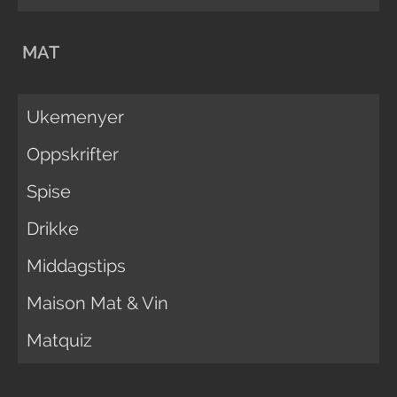
MAT
Ukemenyer
Oppskrifter
Spise
Drikke
Middagstips
Maison Mat & Vin
Matquiz