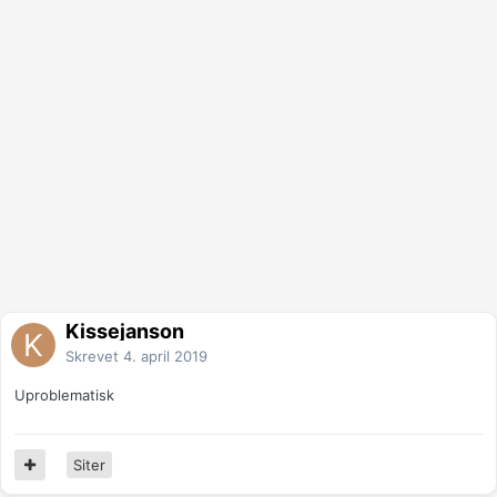
Kissejanson
Skrevet
4. april 2019
Uproblematisk
Siter