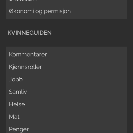
Økonomi og permisjon
KVINNEGUIDEN
Kommentarer
Kjønnsroller
Jobb
Samliv
Helse
Mat
Penger