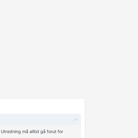
 Utredning må alltid gå forut for