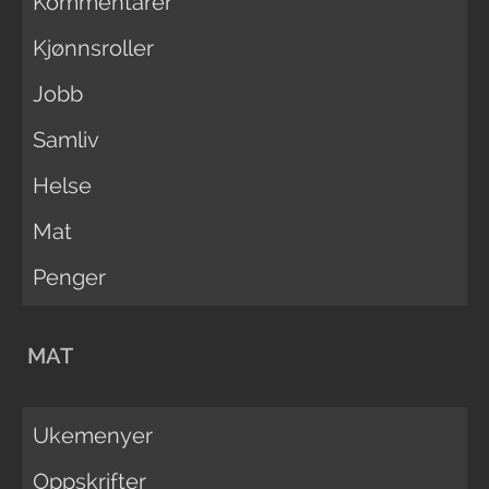
Kommentarer
Kjønnsroller
Jobb
Samliv
Helse
Mat
Penger
MAT
Ukemenyer
Oppskrifter