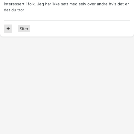
interessert i folk. Jeg har ikke satt meg selv over andre hvis det er
det du tror
Siter