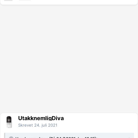
UtakknemligDiva
Skrevet
24. juli 2021