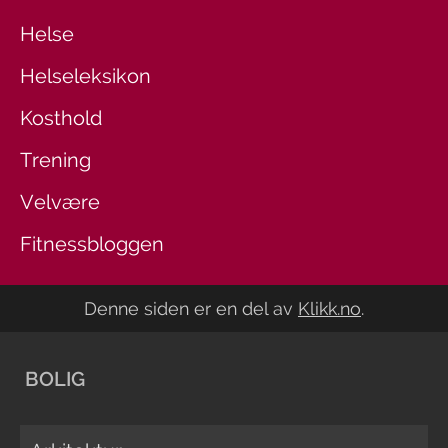
Helse
Helseleksikon
Kosthold
Trening
Velvære
Fitnessbloggen
Denne siden er en del av
Klikk.no
.
BOLIG