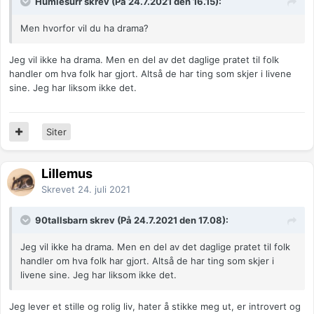
Humlesurr skrev (På 24.7.2021 den 16.15):
Men hvorfor vil du ha drama?
Jeg vil ikke ha drama. Men en del av det daglige pratet til folk
handler om hva folk har gjort. Altså de har ting som skjer i livene
sine. Jeg har liksom ikke det.
Siter
Lillemus
Skrevet
24. juli 2021
90tallsbarn skrev (På 24.7.2021 den 17.08):
Jeg vil ikke ha drama. Men en del av det daglige pratet til folk
handler om hva folk har gjort. Altså de har ting som skjer i
livene sine. Jeg har liksom ikke det.
Jeg lever et stille og rolig liv, hater å stikke meg ut, er introvert og