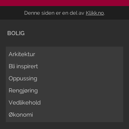
Denne siden er en del av
Klikk.no
.
BOLIG
Arkitektur
Bli inspirert
Oppussing
Rengjøring
Vedlikehold
Økonomi