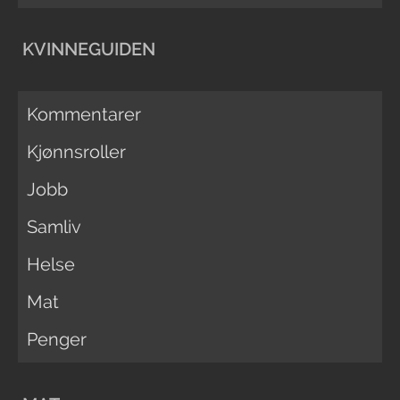
KVINNEGUIDEN
Kommentarer
Kjønnsroller
Jobb
Samliv
Helse
Mat
Penger