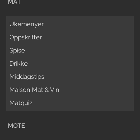
MAT
Ukemenyer
Oppskrifter
Spise
Drikke
Middagstips
Maison Mat & Vin
Matquiz
MOTE