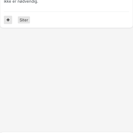
ikke er nødvendig.
Siter