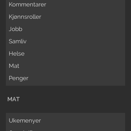
Kommentarer
Kjønnsroller
Jobb
Samliv
Helse
Mat
Penger
MAT
Ukemenyer