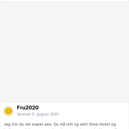
Fru2020
Skrevet
5. august 2021
Jeg tror du vet svaret selv. Du må rett og slett finne motet og