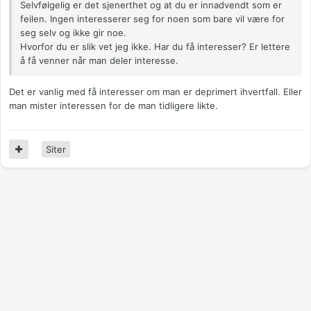
Selvfølgelig er det sjenerthet og at du er innadvendt som er
feilen. Ingen interesserer seg for noen som bare vil være for
seg selv og ikke gir noe.
Hvorfor du er slik vet jeg ikke. Har du få interesser? Er lettere
å få venner når man deler interesse.
Det er vanlig med få interesser om man er deprimert ihvertfall. Eller
man mister interessen for de man tidligere likte.
Siter