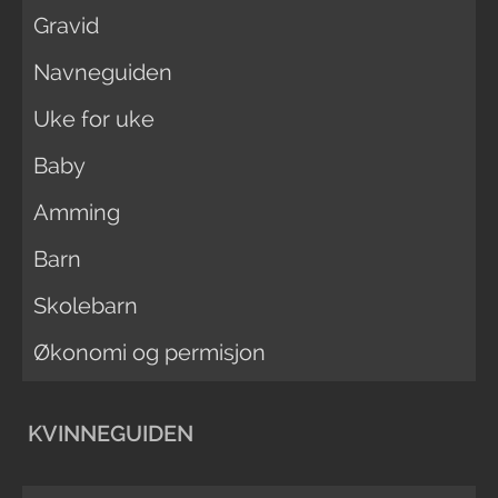
Gravid
Navneguiden
Uke for uke
Baby
Amming
Barn
Skolebarn
Økonomi og permisjon
KVINNEGUIDEN