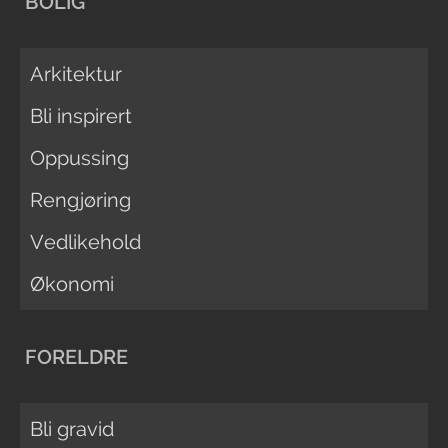
BOLIG
Arkitektur
Bli inspirert
Oppussing
Rengjøring
Vedlikehold
Økonomi
FORELDRE
Bli gravid