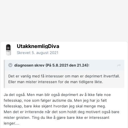
UtakknemligDiva
Skrevet
5. august 2021
diagnosen skrev (På 5.8.2021 den 21.24):
Det er vanlig med få interesser om man er deprimert ihvertfall.
Eller man mister interessen for de man tidligere likte.
Ja det også. Men man blir også deprimert av å ikke føle noe
fellesskap, noe som følger autisme da. Men jeg har jo følt
fellesskap, bare ikke skjønt hvordan jeg skal menge meg.
Men det er irriterende når det som holdt deg motivert også bare
mister gnisten. Ting du like å gjøre bare ikke er interessant
lenger....