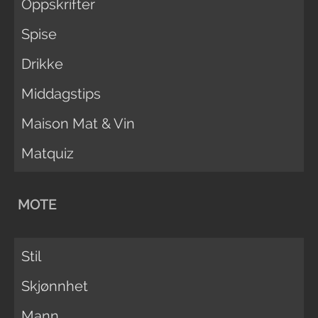
Oppskrifter
Spise
Drikke
Middagstips
Maison Mat & Vin
Matquiz
MOTE
Stil
Skjønnhet
Mann