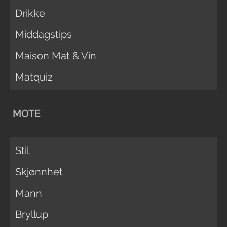
Drikke
Middagstips
Maison Mat & Vin
Matquiz
MOTE
Stil
Skjønnhet
Mann
Bryllup