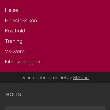
Helse
Helseleksikon
Kosthold
Trening
Velvære
Fitnessbloggen
Denne siden er en del av
Klikk.no
.
BOLIG