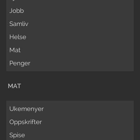
Jobb
Samliv
Helse
Mat
Penger
MAT
Ukemenyer
Oppskrifter
Spise