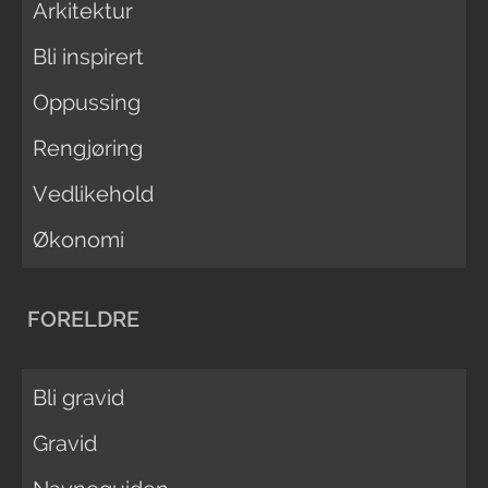
Arkitektur
Bli inspirert
Oppussing
Rengjøring
Vedlikehold
Økonomi
FORELDRE
Bli gravid
Gravid