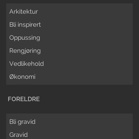
Arkitektur
Bli inspirert
Oppussing
Rengjøring
Vedlikehold
Økonomi
FORELDRE
Bli gravid
Gravid