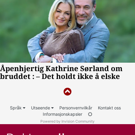
Språk
Utseende
Personvernvilkår
Kontakt oss
Informasjonskapsler
Powered by Invision Community