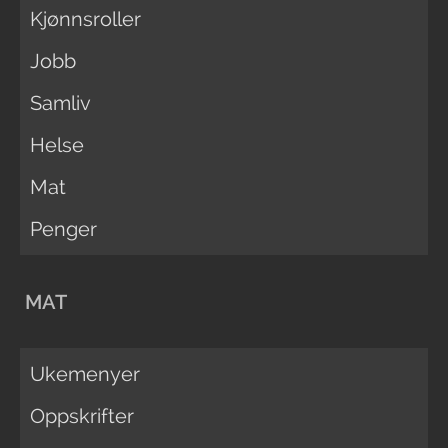
Kjønnsroller
Jobb
Samliv
Helse
Mat
Penger
MAT
Ukemenyer
Oppskrifter