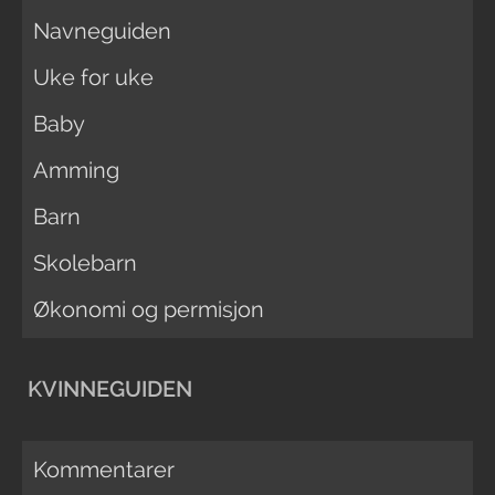
Navneguiden
Uke for uke
Baby
Amming
Barn
Skolebarn
Økonomi og permisjon
KVINNEGUIDEN
Kommentarer