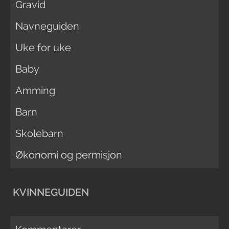
Gravid
Navneguiden
Uke for uke
Baby
Amming
Barn
Skolebarn
Økonomi og permisjon
KVINNEGUIDEN