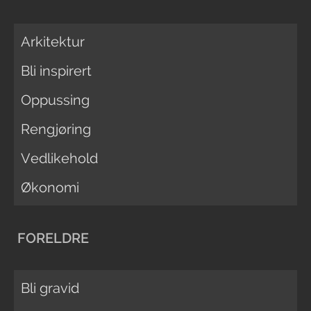
Arkitektur
Bli inspirert
Oppussing
Rengjøring
Vedlikehold
Økonomi
FORELDRE
Bli gravid