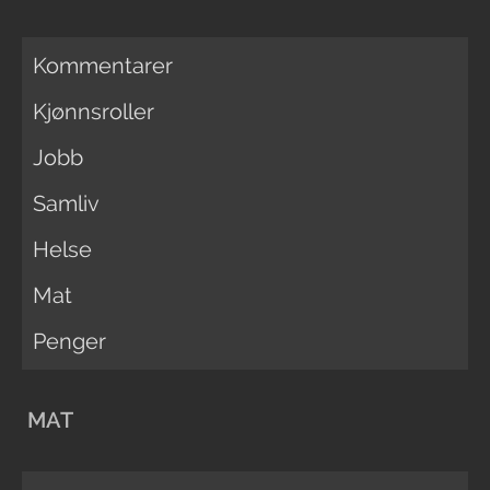
Kommentarer
Kjønnsroller
Jobb
Samliv
Helse
Mat
Penger
MAT