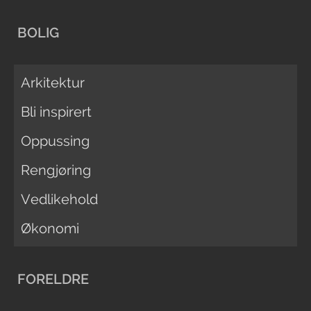
BOLIG
Arkitektur
Bli inspirert
Oppussing
Rengjøring
Vedlikehold
Økonomi
FORELDRE