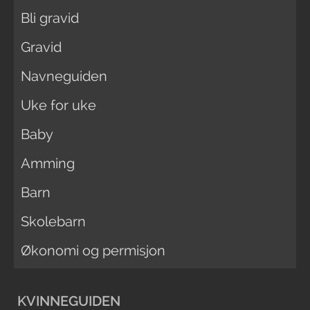
Bli gravid
Gravid
Navneguiden
Uke for uke
Baby
Amming
Barn
Skolebarn
Økonomi og permisjon
KVINNEGUIDEN