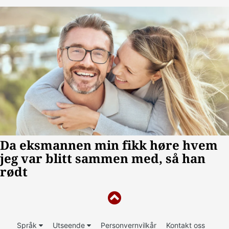
Språk
Utseende
Personvernvilkår
Kontakt oss