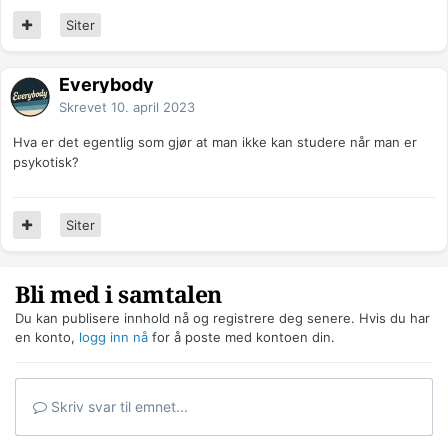
Siter
Everybody
Skrevet
10. april 2023
Hva er det egentlig som gjør at man ikke kan studere når man er
psykotisk?
Siter
Bli med i samtalen
Du kan publisere innhold nå og registrere deg senere. Hvis du har
en konto,
logg inn nå
for å poste med kontoen din.
Skriv svar til emnet...