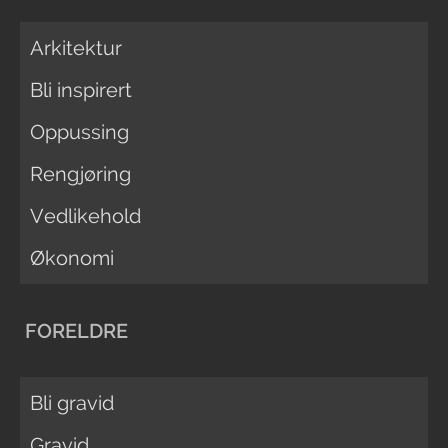
Arkitektur
Bli inspirert
Oppussing
Rengjøring
Vedlikehold
Økonomi
FORELDRE
Bli gravid
Gravid