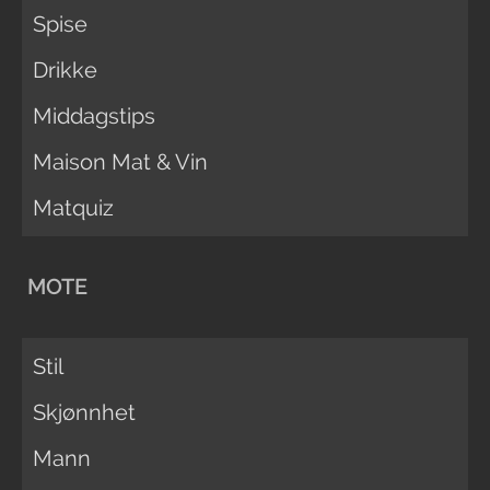
Spise
Drikke
Middagstips
Maison Mat & Vin
Matquiz
MOTE
Stil
Skjønnhet
Mann