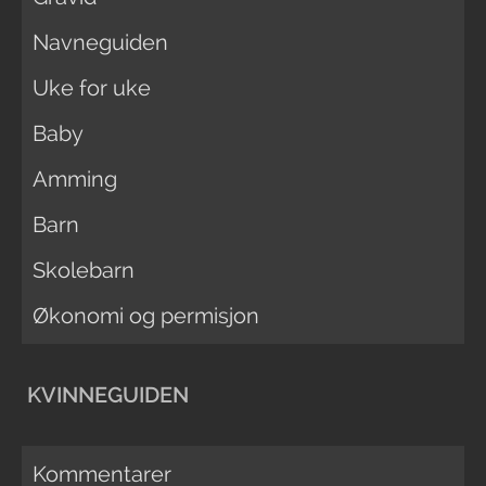
Navneguiden
Uke for uke
Baby
Amming
Barn
Skolebarn
Økonomi og permisjon
KVINNEGUIDEN
Kommentarer