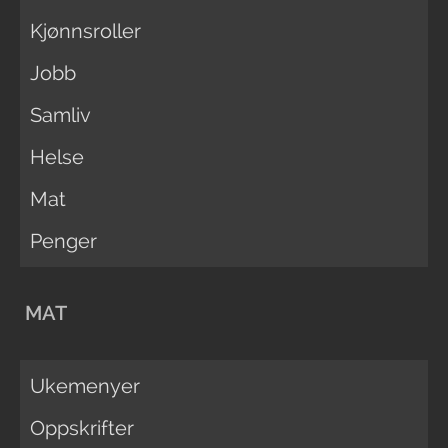
Kjønnsroller
Jobb
Samliv
Helse
Mat
Penger
MAT
Ukemenyer
Oppskrifter