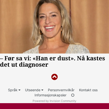
Språk
Utseende
Personvernvilkår
Kontakt oss
Informasjonskapsler
Powered by Invision Community