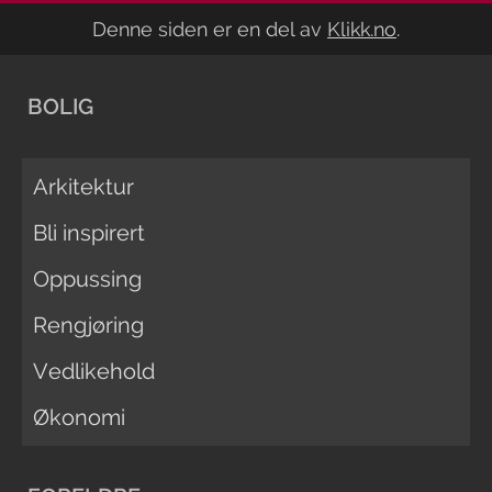
Denne siden er en del av
Klikk.no
.
BOLIG
Arkitektur
Bli inspirert
Oppussing
Rengjøring
Vedlikehold
Økonomi