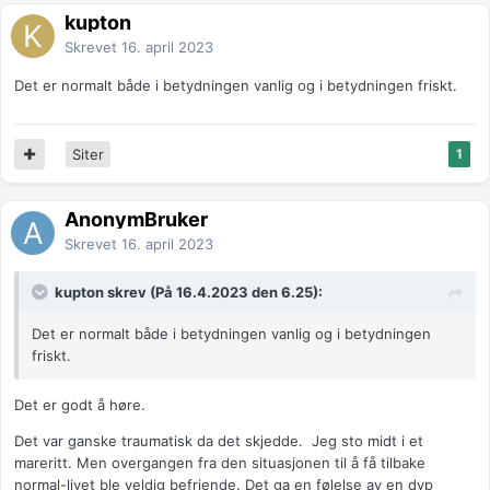
kupton
Skrevet
16. april 2023
Det er normalt både i betydningen vanlig og i betydningen friskt.
Siter
1
AnonymBruker
Skrevet
16. april 2023
kupton skrev (På 16.4.2023 den 6.25):
Det er normalt både i betydningen vanlig og i betydningen
friskt.
Det er godt å høre.
Det var ganske traumatisk da det skjedde. Jeg sto midt i et
mareritt. Men overgangen fra den situasjonen til å få tilbake
normal-livet ble veldig befriende. Det ga en følelse av en dyp