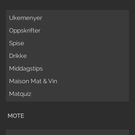
Ukemenyer
Oppskrifter
Spise
Drikke
Middagstips
Maison Mat & Vin
Matquiz
MOTE