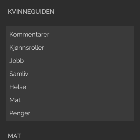
KVINNEGUIDEN
Kommentarer
Kjønnsroller
Jobb
Samliv
Helse
Mat
Penger
MAT