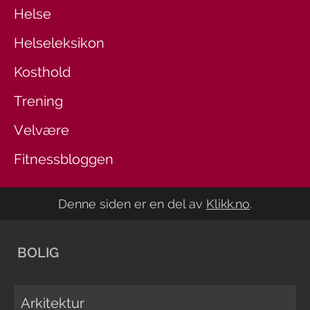
Helse
Helseleksikon
Kosthold
Trening
Velvære
Fitnessbloggen
Denne siden er en del av
Klikk.no
.
BOLIG
Arkitektur