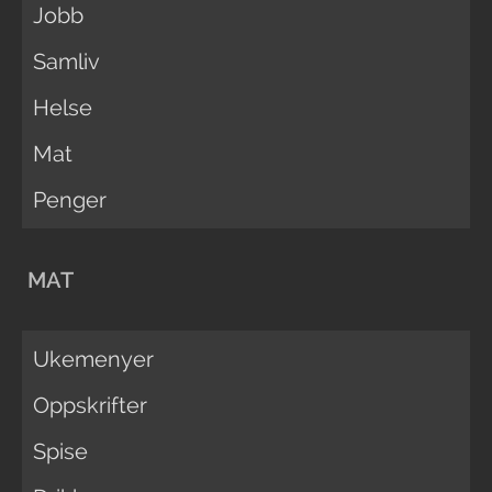
Jobb
Samliv
Helse
Mat
Penger
MAT
Ukemenyer
Oppskrifter
Spise