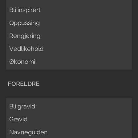
Bli inspirert
Oppussing
Rengjøring
Vedlikehold
Økonomi
FORELDRE
Bli gravid
Gravid
Navneguiden