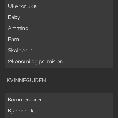
Uke for uke
Baby
Amming
Barn
Skolebarn
Økonomi og permisjon
KVINNEGUIDEN
Kommentarer
Kjønnsroller