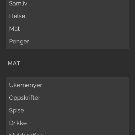
Samliv
Helse
Mat
Penger
MAT
Ukemenyer
Oppskrifter
Spise
Drikke