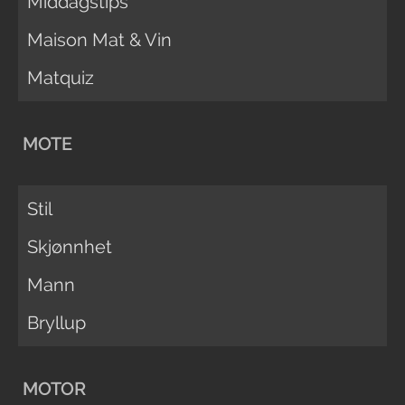
Middagstips
Maison Mat & Vin
Matquiz
MOTE
Stil
Skjønnhet
Mann
Bryllup
MOTOR