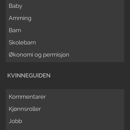
Baby
Amming
Barn
Skolebarn
Økonomi og permisjon
KVINNEGUIDEN
Kommentarer
Kjønnsroller
Jobb