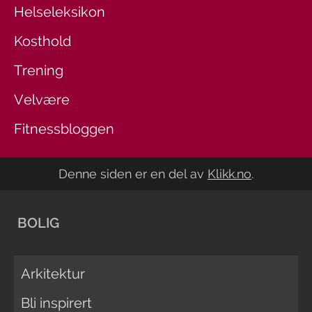
Helseleksikon
Kosthold
Trening
Velvære
Fitnessbloggen
Denne siden er en del av
Klikk.no
.
BOLIG
Arkitektur
Bli inspirert