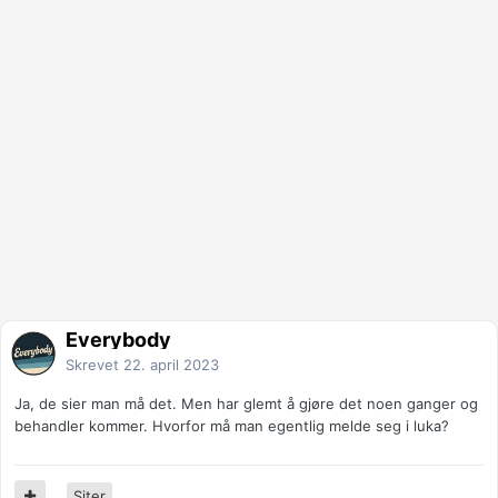
Everybody
Skrevet
22. april 2023
Ja, de sier man må det. Men har glemt å gjøre det noen ganger og
behandler kommer. Hvorfor må man egentlig melde seg i luka?
Siter