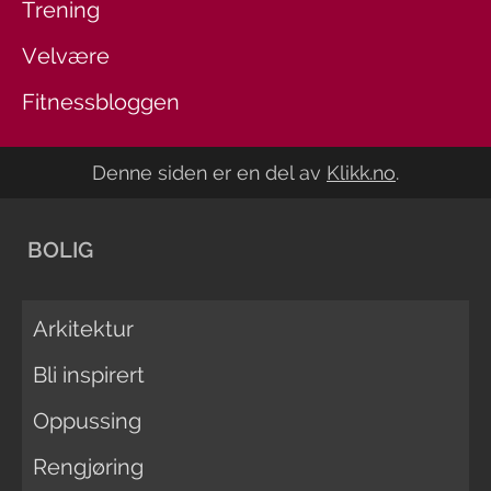
Trening
Velvære
Fitnessbloggen
Denne siden er en del av
Klikk.no
.
BOLIG
Arkitektur
Bli inspirert
Oppussing
Rengjøring