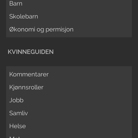
Barn
Skolebarn
Økonomi og permisjon
KVINNEGUIDEN
Kommentarer
Kjønnsroller
Jobb
Samliv
Helse