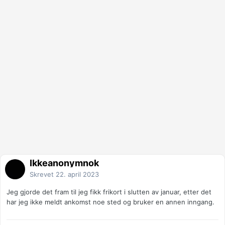
Ikkeanonymnok
Skrevet
22. april 2023
Jeg gjorde det fram til jeg fikk frikort i slutten av januar, etter det
har jeg ikke meldt ankomst noe sted og bruker en annen inngang.