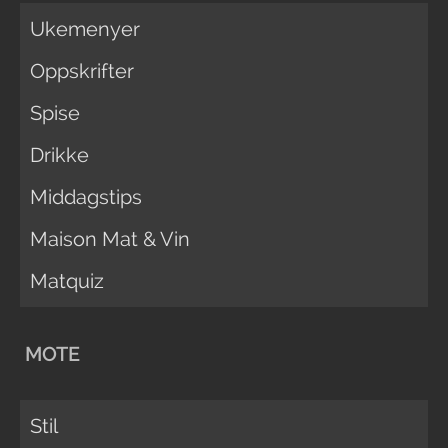
Ukemenyer
Oppskrifter
Spise
Drikke
Middagstips
Maison Mat & Vin
Matquiz
MOTE
Stil