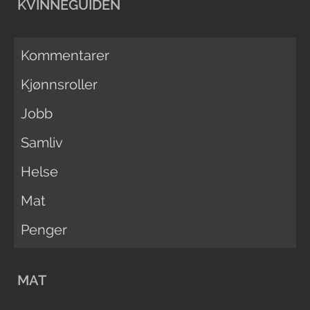
KVINNEGUIDEN
Kommentarer
Kjønnsroller
Jobb
Samliv
Helse
Mat
Penger
MAT