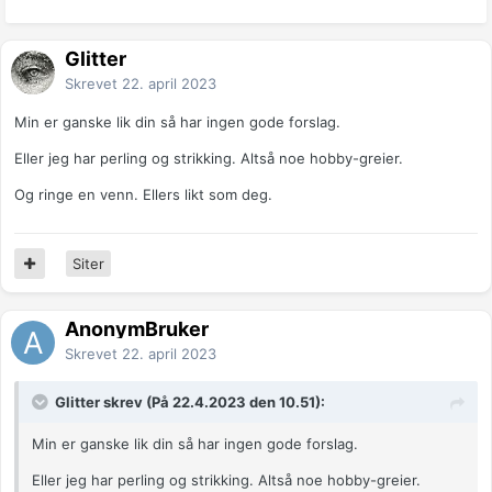
Glitter
Skrevet
22. april 2023
Min er ganske lik din så har ingen gode forslag.
Eller jeg har perling og strikking. Altså noe hobby-greier.
Og ringe en venn. Ellers likt som deg.
Siter
AnonymBruker
Skrevet
22. april 2023
Glitter skrev (På 22.4.2023 den 10.51):
Min er ganske lik din så har ingen gode forslag.
Eller jeg har perling og strikking. Altså noe hobby-greier.