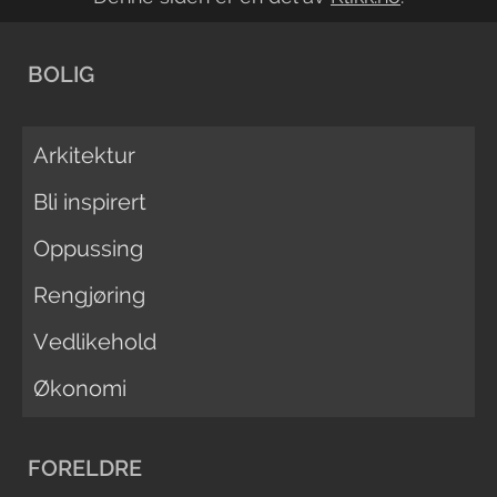
BOLIG
Arkitektur
Bli inspirert
Oppussing
Rengjøring
Vedlikehold
Økonomi
FORELDRE