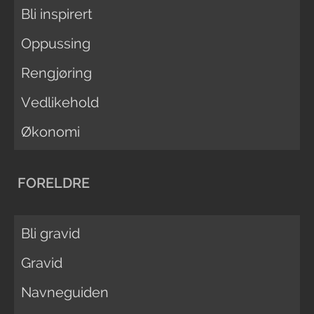
Bli inspirert
Oppussing
Rengjøring
Vedlikehold
Økonomi
FORELDRE
Bli gravid
Gravid
Navneguiden