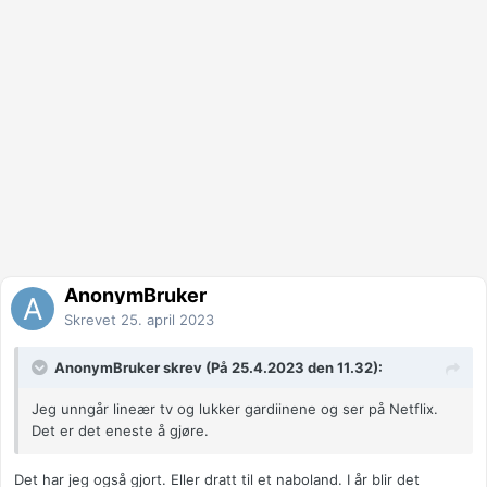
AnonymBruker
Skrevet
25. april 2023
AnonymBruker skrev (På 25.4.2023 den 11.32):
Jeg unngår lineær tv og lukker gardiinene og ser på Netflix.
Det er det eneste å gjøre.
Det har jeg også gjort. Eller dratt til et naboland. I år blir det