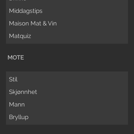
Middagstips
Maison Mat & Vin
Matquiz
MOTE
Stil
Skjønnhet
Mann
Bryllup