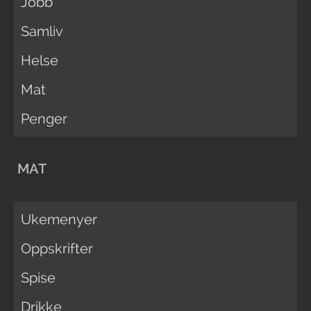
Jobb
Samliv
Helse
Mat
Penger
MAT
Ukemenyer
Oppskrifter
Spise
Drikke