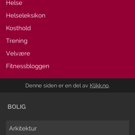
Helse
Helseleksikon
Kosthold
Trening
Velvære
Fitnessbloggen
Denne siden er en del av
Klikk.no
.
BOLIG
Arkitektur