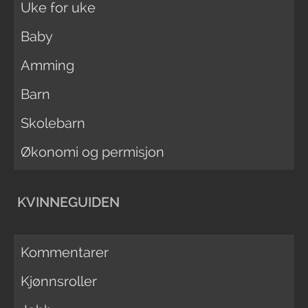
Uke for uke
Baby
Amming
Barn
Skolebarn
Økonomi og permisjon
KVINNEGUIDEN
Kommentarer
Kjønnsroller