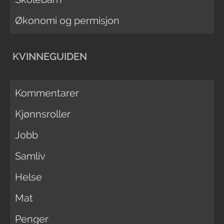
Økonomi og permisjon
KVINNEGUIDEN
Kommentarer
Kjønnsroller
Jobb
Samliv
Helse
Mat
Penger