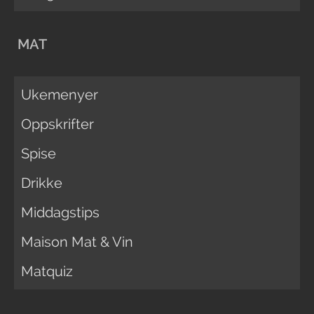
MAT
Ukemenyer
Oppskrifter
Spise
Drikke
Middagstips
Maison Mat & Vin
Matquiz