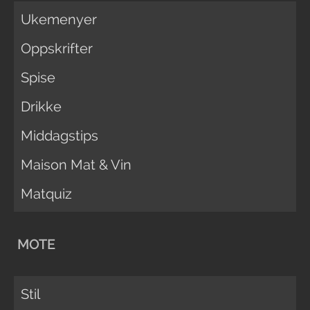
Ukemenyer
Oppskrifter
Spise
Drikke
Middagstips
Maison Mat & Vin
Matquiz
MOTE
Stil