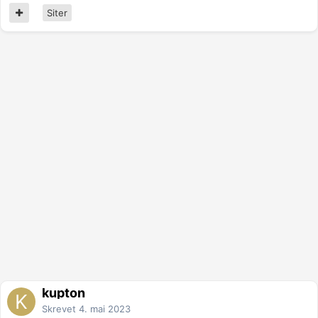
Siter
kupton
Skrevet
4. mai 2023