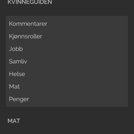
KVINNEGUIDEN
Kommentarer
Kjønnsroller
Jobb
Samliv
Helse
Mat
Penger
MAT