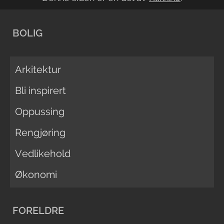
BOLIG
Arkitektur
Bli inspirert
Oppussing
Rengjøring
Vedlikehold
Økonomi
FORELDRE