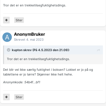
Tror det er en trekketilsegfuktighetsdings.
Siter
AnonymBruker
Skrevet
4. mai 2023
kupton skrev (På 4.5.2023 den 21.09):
Tror det er en trekketilsegfuktighetsdings.
Det blir vel ikke særlig fuktighet i boksen? Lokket er jo på og
tablettene er jo tørre? Skjønner ikke helt hehe.
Anonymkode: 54b4f...bf1
Siter