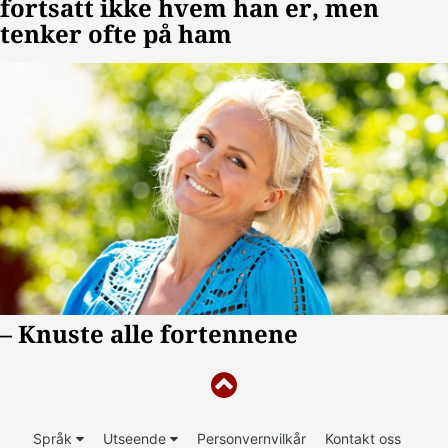
Språk
Utseende
Personvernvilkår
Kontakt oss