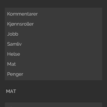
Kommentarer
Kjønnsroller
Jobb
Samliv
Helse
Mat
Penger
MAT