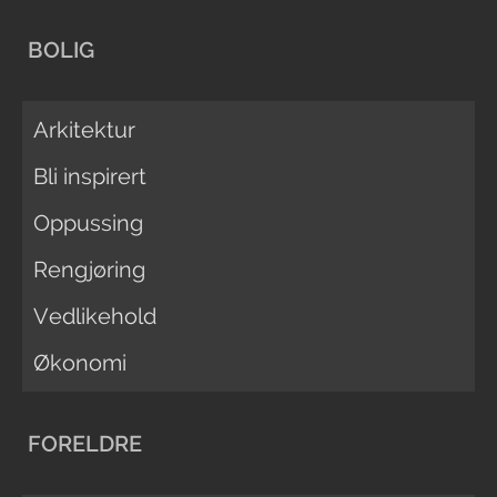
BOLIG
Arkitektur
Bli inspirert
Oppussing
Rengjøring
Vedlikehold
Økonomi
FORELDRE