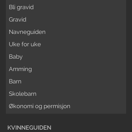
Bli gravid
Gravid
Navneguiden
Uke for uke
Baby
Amming
Barn
Skolebarn
Økonomi og permisjon
KVINNEGUIDEN