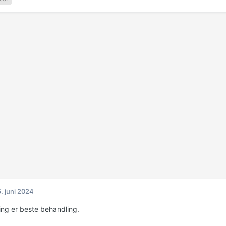
. juni 2024
ing er beste behandling.