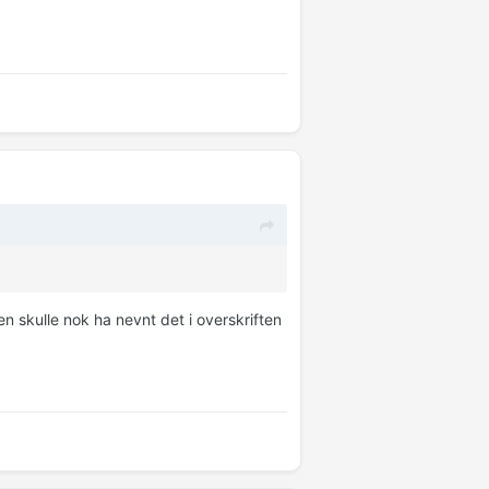
 skulle nok ha nevnt det i overskriften