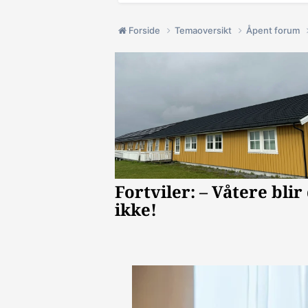
Forside
Temaoversikt
Åpent forum