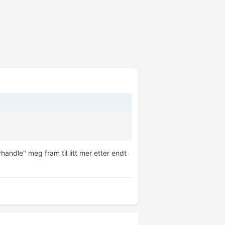
handle" meg fram til litt mer etter endt