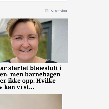
All aktivitet