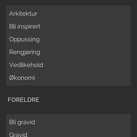
Arkitektur
Bli inspirert
Oppussing
Rengjøring
Vedlikehold
Økonomi
FORELDRE
Bli gravid
Gravid