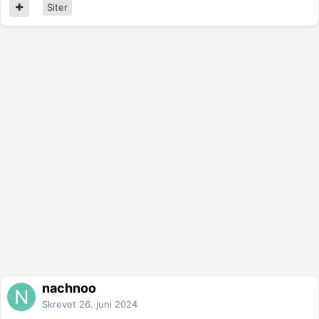
Siter
nachnoo
Skrevet
26. juni 2024