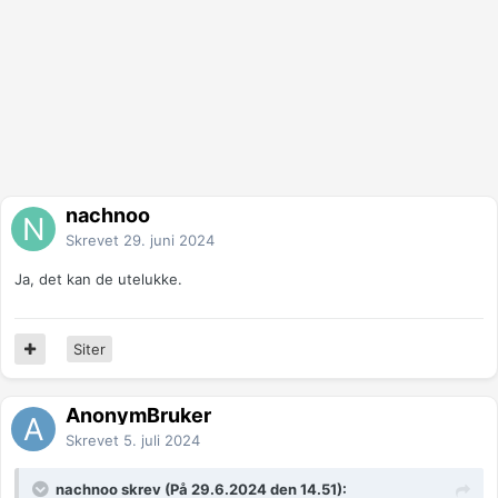
nachnoo
Skrevet
29. juni 2024
Ja, det kan de utelukke.
Siter
AnonymBruker
Skrevet
5. juli 2024
nachnoo skrev (På 29.6.2024 den 14.51):