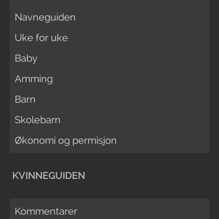
Navneguiden
Uke for uke
Baby
Amming
Barn
Skolebarn
Økonomi og permisjon
KVINNEGUIDEN
Kommentarer