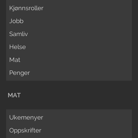
Kjønnsroller
Jobb
Samliv
Helse
Mat
Penger
MAT
Ukemenyer
Oppskrifter