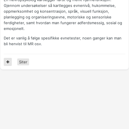
Gjennom undersøkelser så kartlegges evnenivå, hukommelse,
oppmerksomhet og konsentrasjon, språk, visuell funksjon,
planlegging og organiseringsevne, motoriske og sensoriske
ferdigheter, samt hvordan man fungerer adferdsmessig, sosial og
emosjonelt.
Det er vanlig å følge spesifikke evnetester, noen ganger kan man
bli henvist til MR osv.
Siter