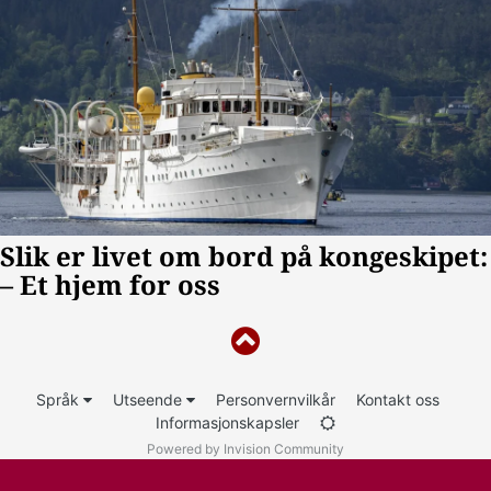
Språk
Utseende
Personvernvilkår
Kontakt oss
Informasjonskapsler
Powered by Invision Community