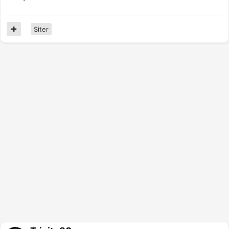
Siter