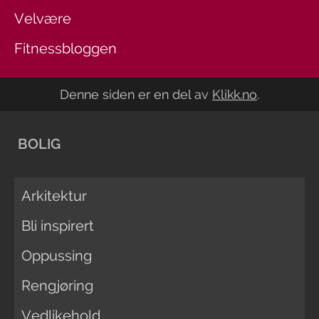
Velvære
Fitnessbloggen
Denne siden er en del av
Klikk.no
.
BOLIG
Arkitektur
Bli inspirert
Oppussing
Rengjøring
Vedlikehold