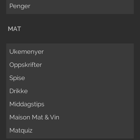
Penger
MAT
Ukemenyer
Oppskrifter
Spise
Drikke
Middagstips
Maison Mat & Vin
Matquiz