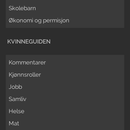
Skolebarn
Økonomi og permisjon
KVINNEGUIDEN
Kommentarer
Kjønnsroller
Jobb
Samliv
Helse
Mat