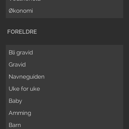
Økonomi
FORELDRE
Bli gravid
Gravid
Navneguiden
Uke for uke
Baby
Amming
Barn