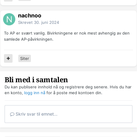
nachnoo
Skrevet
30. juni 2024
To AP er svært vanlig. Bivirkningene er nok mest avhengig av den
samlede AP-påvirkningen.
Siter
Bli med i samtalen
Du kan publisere innhold nå og registrere deg senere. Hvis du har
en konto,
logg inn nå
for å poste med kontoen din.
Skriv svar til emnet...