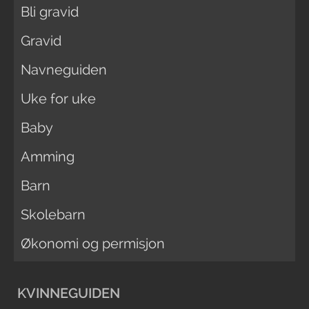
Bli gravid
Gravid
Navneguiden
Uke for uke
Baby
Amming
Barn
Skolebarn
Økonomi og permisjon
KVINNEGUIDEN