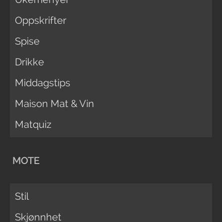
Oppskrifter
Spise
Drikke
Middagstips
Maison Mat & Vin
Matquiz
MOTE
Stil
Skjønnhet