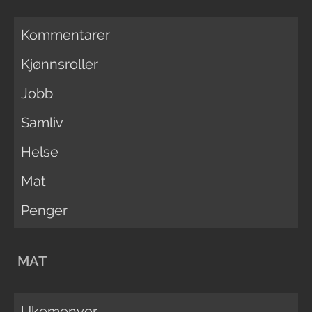
Kommentarer
Kjønnsroller
Jobb
Samliv
Helse
Mat
Penger
MAT
Ukemenyer