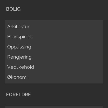
BOLIG
Arkitektur
Bli inspirert
Oppussing
Rengjøring
Vedlikehold
Økonomi
FORELDRE