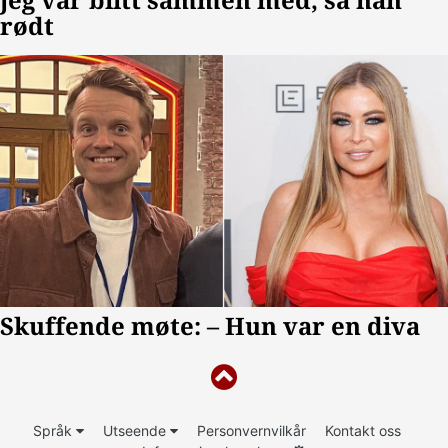
Språk
Utseende
Personvernvilkår
Kontakt oss