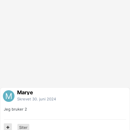
Marye
Skrevet
30. juni 2024
Jeg bruker 2
Siter