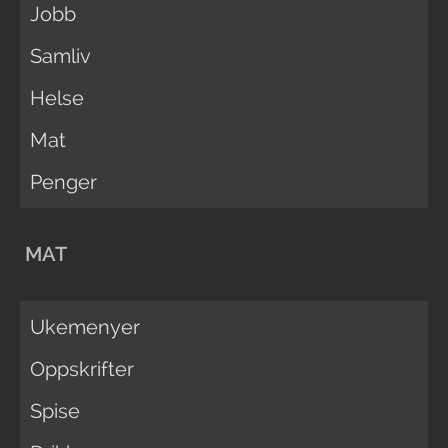
Jobb
Samliv
Helse
Mat
Penger
MAT
Ukemenyer
Oppskrifter
Spise