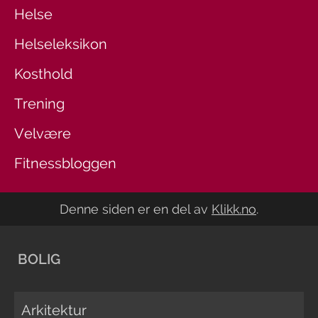
Helse
Helseleksikon
Kosthold
Trening
Velvære
Fitnessbloggen
Denne siden er en del av
Klikk.no
.
BOLIG
Arkitektur