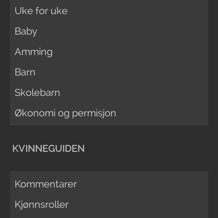
Uke for uke
Baby
Amming
Barn
Skolebarn
Økonomi og permisjon
KVINNEGUIDEN
Kommentarer
Kjønnsroller