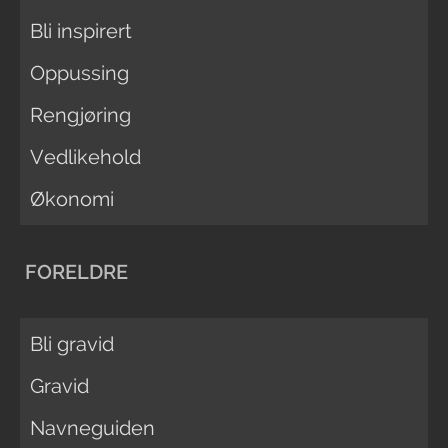
Bli inspirert
Oppussing
Rengjøring
Vedlikehold
Økonomi
FORELDRE
Bli gravid
Gravid
Navneguiden