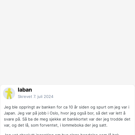
laban
Skrevet
7. juli 2024
Jeg ble oppringt av banken for ca 10 år siden og spurt om jeg var i
Japan. Jeg var på jobb i Oslo, hvor jeg også bor, så det var lett å
svare på. Så ba de meg sjekke at bankkortet var der jeg trodde det
var, og det lå, som forventet, i lommeboka der jeg satt.