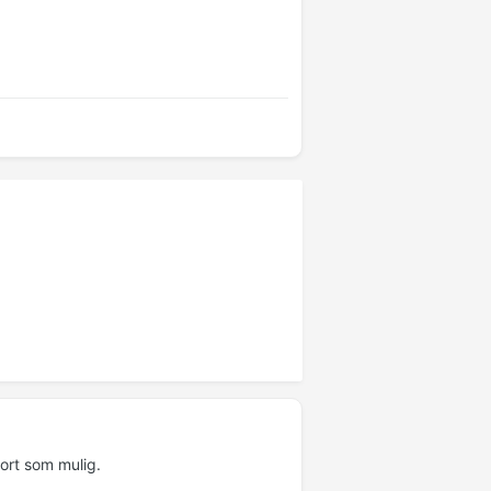
 fort som mulig.