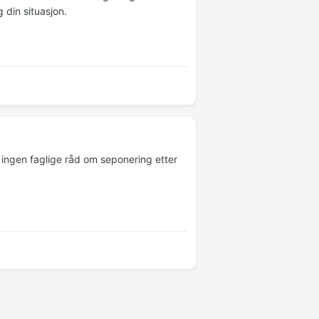
 din situasjon.
 ingen faglige råd om seponering etter