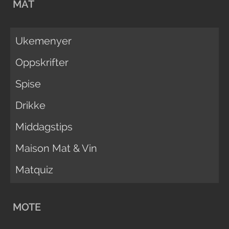
MAT
Ukemenyer
Oppskrifter
Spise
Drikke
Middagstips
Maison Mat & Vin
Matquiz
MOTE