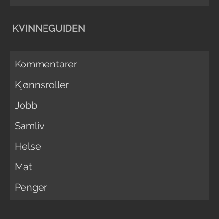
KVINNEGUIDEN
Kommentarer
Kjønnsroller
Jobb
Samliv
Helse
Mat
Penger