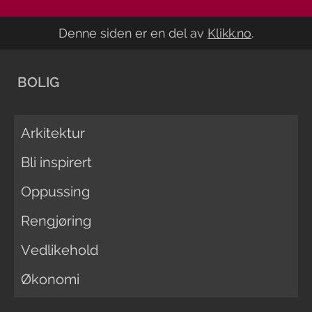
Denne siden er en del av
Klikk.no
.
BOLIG
Arkitektur
Bli inspirert
Oppussing
Rengjøring
Vedlikehold
Økonomi