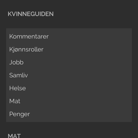
KVINNEGUIDEN
Kommentarer
Kjønnsroller
Jobb
Samliv
Helse
Mat
Penger
MAT