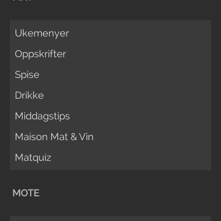
Ukemenyer
Oppskrifter
Spise
Drikke
Middagstips
Maison Mat & Vin
Matquiz
MOTE