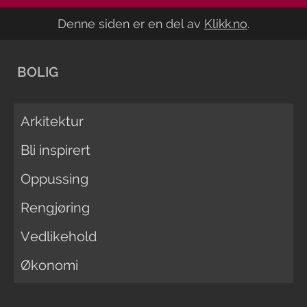
Denne siden er en del av
Klikk.no
.
BOLIG
Arkitektur
Bli inspirert
Oppussing
Rengjøring
Vedlikehold
Økonomi