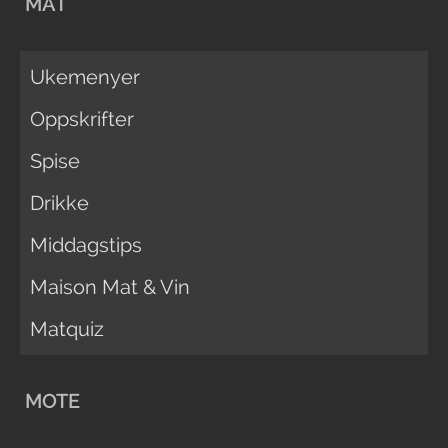
MAT
Ukemenyer
Oppskrifter
Spise
Drikke
Middagstips
Maison Mat & Vin
Matquiz
MOTE