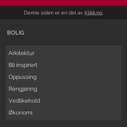
Denne siden er en del av
Klikk.no
.
BOLIG
Arkitektur
Bli inspirert
Oppussing
Rengjøring
Vedlikehold
Økonomi