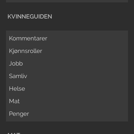
KVINNEGUIDEN
Kommentarer
Kjønnsroller
Jobb
Samliv
Helse
Mat
Penger