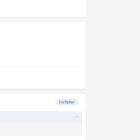
Forfatter