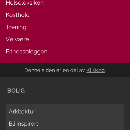
Helseleksikon
Kosthold
Trening
Velvære
Fitnessbloggen
Denne siden er en del av
Klikk.no
.
BOLIG
Arkitektur
Bli inspirert