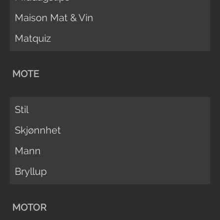
Maison Mat & Vin
Matquiz
MOTE
Stil
Skjønnhet
Mann
Bryllup
MOTOR