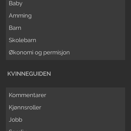
Baby
Amming
Barn
Skolebarn
Økonomi og permisjon
KVINNEGUIDEN
Kommentarer
Kjønnsroller
Jobb