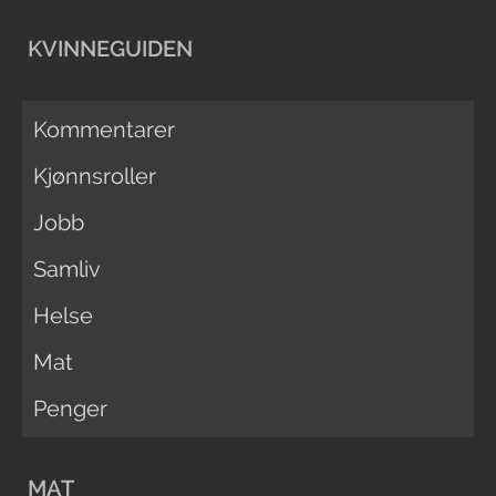
KVINNEGUIDEN
Kommentarer
Kjønnsroller
Jobb
Samliv
Helse
Mat
Penger
MAT