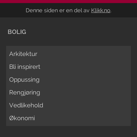
Denne siden er en del av
Klikk.no
.
BOLIG
Arkitektur
Bli inspirert
Oppussing
Rengjøring
Vedlikehold
Økonomi