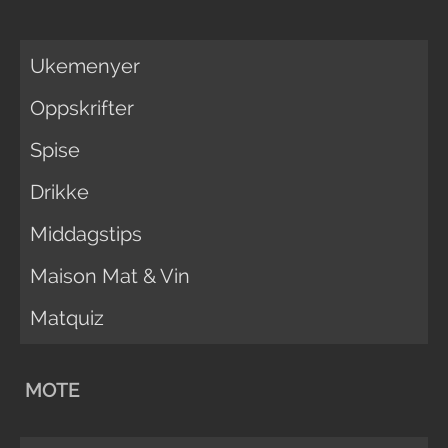
Ukemenyer
Oppskrifter
Spise
Drikke
Middagstips
Maison Mat & Vin
Matquiz
MOTE