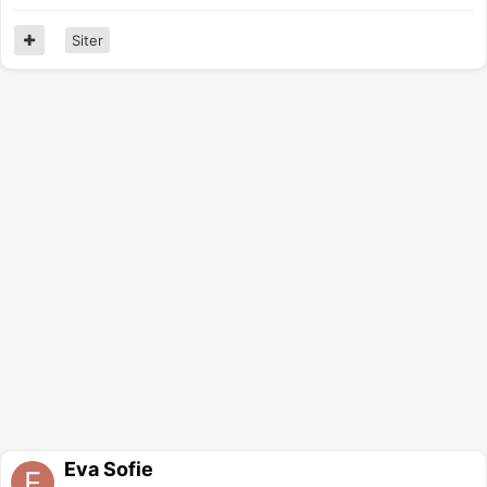
Siter
Eva Sofie