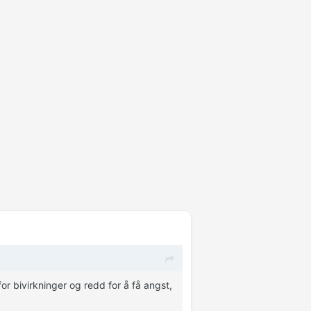
or bivirkninger og redd for å få angst,