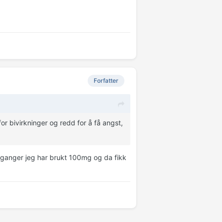
Forfatter
or bivirkninger og redd for å få angst,
 ganger jeg har brukt 100mg og da fikk