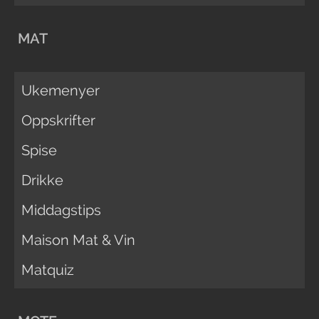
MAT
Ukemenyer
Oppskrifter
Spise
Drikke
Middagstips
Maison Mat & Vin
Matquiz