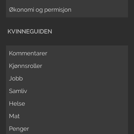
Økonomi og permisjon
KVINNEGUIDEN
Kommentarer
Kjønnsroller
Jobb
Samliv
Helse
Mat
Penger