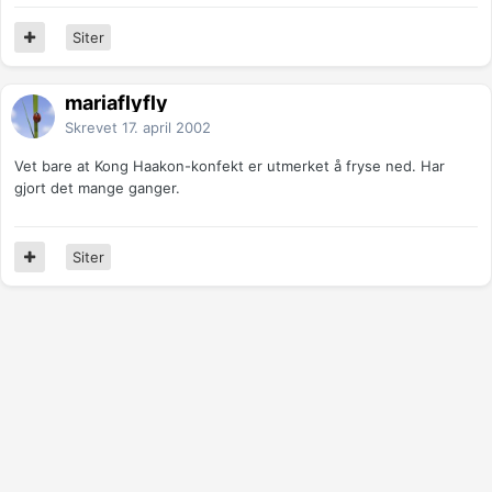
Siter
mariaflyfly
Skrevet
17. april 2002
Vet bare at Kong Haakon-konfekt er utmerket å fryse ned. Har
gjort det mange ganger.
Siter