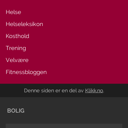
Helse
Helseleksikon
Kosthold
Trening
Velvære
Fitnessbloggen
Denne siden er en del av
Klikk.no
.
BOLIG