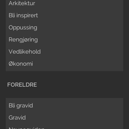
Arkitektur
Bli inspirert
Oppussing
Rengjøring
Vedlikehold
Økonomi
FORELDRE
Bli gravid
Gravid