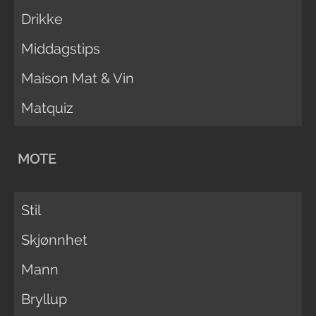
Drikke
Middagstips
Maison Mat & Vin
Matquiz
MOTE
Stil
Skjønnhet
Mann
Bryllup