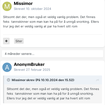
Missimor
Skrevet
10. oktober 2024
Slitsomt det der, men også et veldig vanlig problem. Det finnes
feks tannskinner som man kan ha på for å unngå snorking. Ellers
trur jeg det er veldig vanlig at par ha hvert sitt rom
Siter
4 måneder senere...
AnonymBruker
Skrevet
27. februar 2025
Missimor skrev (På 10.10.2024 den 15.52):
Slitsomt det der, men også et veldig vanlig problem. Det finnes
feks tannskinner som man kan ha på for å unngå snorking.
Ellers trur jeg det er veldig vanlig at par ha hvert sitt rom