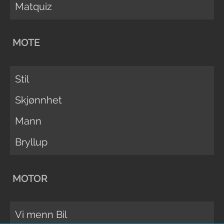
Matquiz
MOTE
Stil
Skjønnhet
Mann
Bryllup
MOTOR
Vi menn Bil