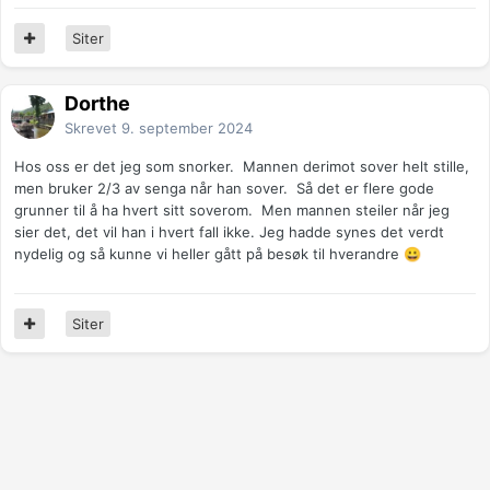
Siter
Dorthe
Skrevet
9. september 2024
Hos oss er det jeg som snorker. Mannen derimot sover helt stille,
men bruker 2/3 av senga når han sover. Så det er flere gode
grunner til å ha hvert sitt soverom. Men mannen steiler når jeg
sier det, det vil han i hvert fall ikke. Jeg hadde synes det verdt
nydelig og så kunne vi heller gått på besøk til hverandre
😀
Siter