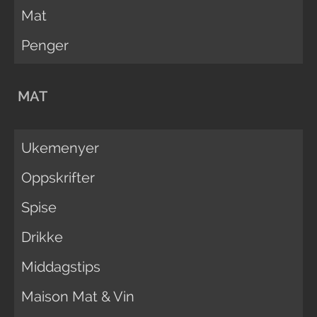
Mat
Penger
MAT
Ukemenyer
Oppskrifter
Spise
Drikke
Middagstips
Maison Mat & Vin