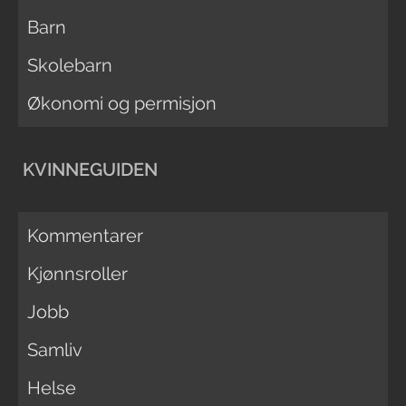
Barn
Skolebarn
Økonomi og permisjon
KVINNEGUIDEN
Kommentarer
Kjønnsroller
Jobb
Samliv
Helse