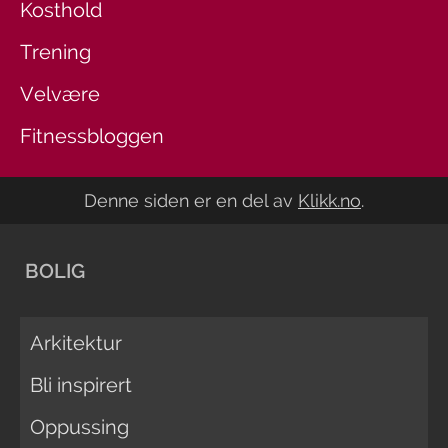
Kosthold
Trening
Velvære
Fitnessbloggen
Denne siden er en del av
Klikk.no
.
BOLIG
Arkitektur
Bli inspirert
Oppussing