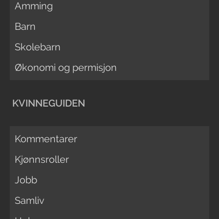
Amming
Barn
Skolebarn
Økonomi og permisjon
KVINNEGUIDEN
Kommentarer
Kjønnsroller
Jobb
Samliv