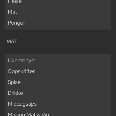
Helse
Mat
Penger
MAT
Ukemenyer
Oppskrifter
Spise
Drikke
Middagstips
Maison Mat & Vin