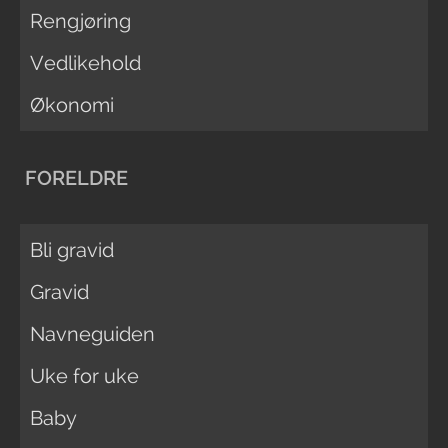
Rengjøring
Vedlikehold
Økonomi
FORELDRE
Bli gravid
Gravid
Navneguiden
Uke for uke
Baby