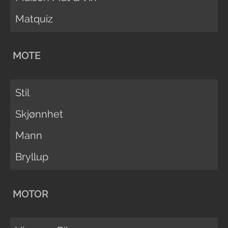
Matquiz
MOTE
Stil
Skjønnhet
Mann
Bryllup
MOTOR