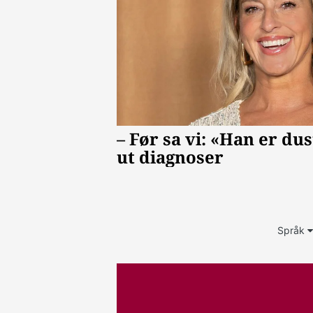
Språk