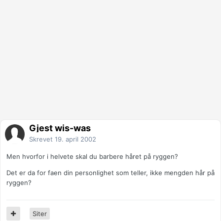
Gjest wis-was
Skrevet
19. april 2002
Men hvorfor i helvete skal du barbere håret på ryggen?
Det er da for faen din personlighet som teller, ikke mengden hår på
ryggen?
Siter